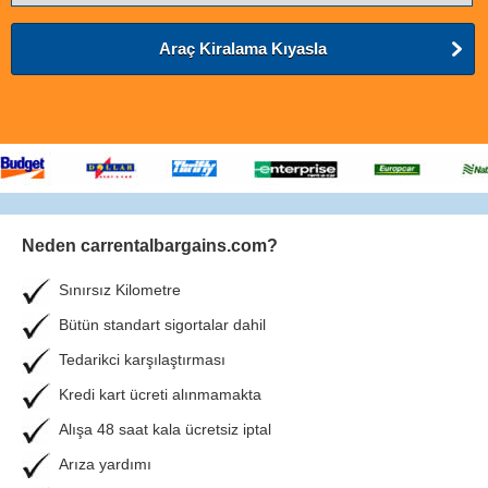
Araç Kiralama Kıyasla
Neden carrentalbargains.com?
Sınırsız Kilometre
Bütün standart sigortalar dahil
Tedarikci karşılaştırması
Kredi kart ücreti alınmamakta
Alışa 48 saat kala ücretsiz iptal
Arıza yardımı