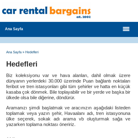
Ana Sayfa
Ana Sayfa
»
Hedefleri
Hedefleri
Biz koleksiyonu var ve hava alanları, dahil olmak üzere
dünyanın yerlerdeki 30.000 üzerinde Puan bağlantı noktaları
feribot ve tren istasyonları gibi tüm şehirler ve hatta en küçük
kasaba çok dönmek. Bile toplayabilir ve bir yerde ve başka bir
ülkede olsa bile diğerine, döndürür.
Aramanızı şimdi başlatmak ve aracınızın aşağıdaki listeden
toplamak veya yazın şehir, Havaalanı adı, tren istasyonuna
ülke seçerek, sokak adı arama vb oluşturmak sağa ve
yazarken toplama noktası öneririz.