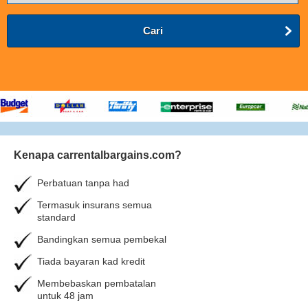
Cari
Kenapa carrentalbargains.com?
Perbatuan tanpa had
Termasuk insurans semua
standard
Bandingkan semua pembekal
Tiada bayaran kad kredit
Membebaskan pembatalan
untuk 48 jam