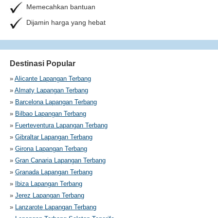
Memecahkan bantuan
Dijamin harga yang hebat
Destinasi Popular
»
Alicante Lapangan Terbang
»
Almaty Lapangan Terbang
»
Barcelona Lapangan Terbang
»
Bilbao Lapangan Terbang
»
Fuerteventura Lapangan Terbang
»
Gibraltar Lapangan Terbang
»
Girona Lapangan Terbang
»
Gran Canaria Lapangan Terbang
»
Granada Lapangan Terbang
»
Ibiza Lapangan Terbang
»
Jerez Lapangan Terbang
»
Lanzarote Lapangan Terbang