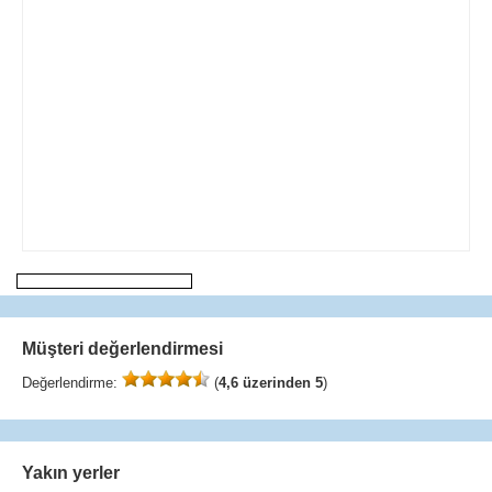
Müşteri değerlendirmesi
Değerlendirme:
(
4,6 üzerinden 5
)
Yakın yerler