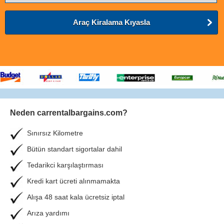
Araç Kiralama Kıyasla
Neden carrentalbargains.com?
Sınırsız Kilometre
Bütün standart sigortalar dahil
Tedarikci karşılaştırması
Kredi kart ücreti alınmamakta
Alışa 48 saat kala ücretsiz iptal
Arıza yardımı