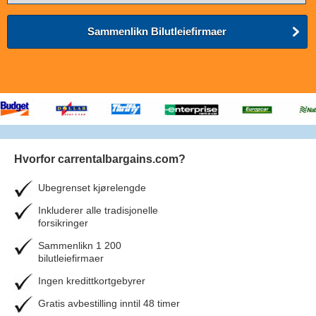
Sammenlikn Bilutleiefirmaer
Hvorfor carrentalbargains.com?
Ubegrenset kjørelengde
Inkluderer alle tradisjonelle
forsikringer
Sammenlikn 1 200
bilutleiefirmaer
Ingen kredittkortgebyrer
Gratis avbestilling inntil 48 timer