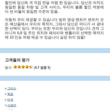
할인에 당신에 게 직접 전달 저렴 한 있습니다. 당신은 아직도
동일한 품질 차량 및 고객 서비스, 우리의 볼륨 할인 덕분에
더 싼 비율의 동일한 수준의 얻을.
자동차 우리 제공할 수 있습니다 범위 명성 렌트카 렌트카 모
든 예산을에서 우리의 목적지, 그래서 당신은 어디가 서 광대
한 선택이 있다. 우리는 또한 우리와 당신의 것입니다 견적 그
러니까 6,8 및 주요 위치와 페라리와 벤틀리의 선택한 목적지
에 10 인승 차량 제공 수 있습니다 실망 하지 않을!
고객들의 평가
평가:
(
4.7 점중 5
)
»
그리스
»
독일
»
미국
»
스페인