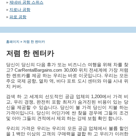
»
제네바 공항 스위스
»
지로나 공항
»
파로 공항
홈페이지
»
저렴 한 렌터카
저렴 한 렌터카
당신이 당신의 다음 휴가 또는 비즈니스 여행을 위해 차를 찾
고? CarRentalBargains.com 30,000 위치 전세계에 가장 저렴
한 렌트카를 제공 하는 우리는 바로 이곳입니다. 우리는 모든
주요 국제 공항, 열차 역, 바다 포트 도시 센터와 마을 시내 위
치 커버.
검색 하 고 세계의 선도적인 공급 업체의 1,200에서 가격 비
교, 우리 경쟁, 완전히 포함 최저가 숨겨진된 비용이 있는 당
신을 제공할 수 있습니다. 당신이 볼 가격 당신이 지불 하는
가격이입니다. 당신이 어딘가에 싼 찾을 경우에 그들의 조건
및 아마 그들의 견적에서 제외 하는 강제 보험 확인 합니다.
우리의 가격은 우리는 우리의 모든 공급 업체에서 볼륨 할인
을 1 백만 이상의 고객의 구매력을 결합 하 고 우리가 이러한