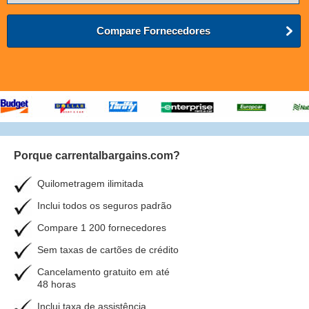
Compare Fornecedores
Porque carrentalbargains.com?
Quilometragem ilimitada
Inclui todos os seguros padrão
Compare 1 200 fornecedores
Sem taxas de cartões de crédito
Cancelamento gratuito em até
48 horas
Inclui taxa de assistência