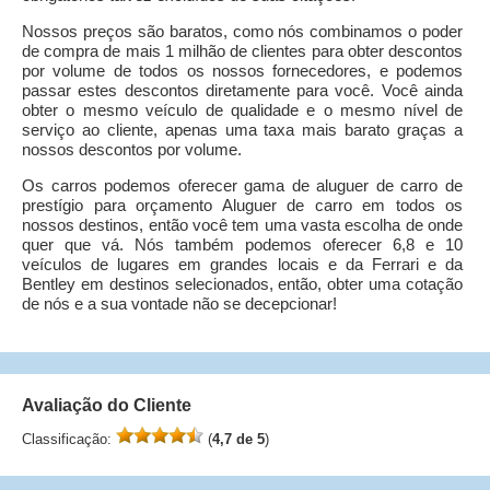
Nossos preços são baratos, como nós combinamos o poder
de compra de mais 1 milhão de clientes para obter descontos
por volume de todos os nossos fornecedores, e podemos
passar estes descontos diretamente para você. Você ainda
obter o mesmo veículo de qualidade e o mesmo nível de
serviço ao cliente, apenas uma taxa mais barato graças a
nossos descontos por volume.
Os carros podemos oferecer gama de aluguer de carro de
prestígio para orçamento Aluguer de carro em todos os
nossos destinos, então você tem uma vasta escolha de onde
quer que vá. Nós também podemos oferecer 6,8 e 10
veículos de lugares em grandes locais e da Ferrari e da
Bentley em destinos selecionados, então, obter uma cotação
de nós e a sua vontade não se decepcionar!
Avaliação do Cliente
Classificação:
(
4,7 de 5
)