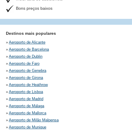
Bons preços baixos
Destinos mais populares
»
Aeroporto de Alicante
»
Aeroporto de Barcelona
»
Aeroporto de Dublin
»
Aeroporto de Faro
»
Aeroporto de Genebra
»
Aeroporto de Girona
»
Aeroporto de Heathrow
»
Aeroporto de Lisboa
»
Aeroporto de Madrid
»
Aeroporto de Málaga
»
Aeroporto de Mallorca
»
Aeroporto de Milão Malpensa
»
Aeroporto de Munique