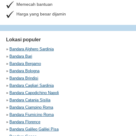
Memecah bantuan
Harga yang besar dijamin
Lokasi populer
»
Bandara Alghero Sardinia
»
Bandara Bari
»
Bandara Bergamo
»
Bandara Bologna
»
Bandara Brindisi
»
Bandara Cagliari Sardinia
»
Bandara Capodichino Napoli
»
Bandara Catania Sisilia
»
Bandara Ciampino Roma
»
Bandara Fiumicino Roma
»
Bandara Florence
»
Bandara Galileo Galilei Pisa