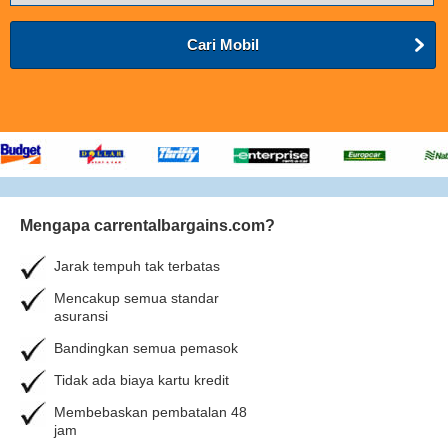
Cari Mobil
Mengapa carrentalbargains.com?
Jarak tempuh tak terbatas
Mencakup semua standar
asuransi
Bandingkan semua pemasok
Tidak ada biaya kartu kredit
Membebaskan pembatalan 48
jam